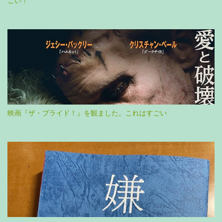
ごい！
映画『ザ・ブライド！』を観ました。これはすごい