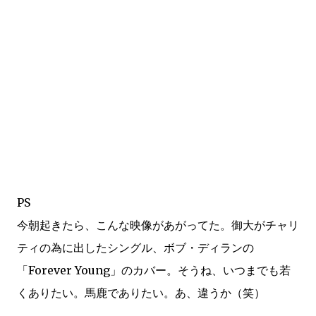
PS
今朝起きたら、こんな映像があがってた。御大がチャリ
ティの為に出したシングル、ボブ・ディランの
「Forever Young」のカバー。そうね、いつまでも若
くありたい。馬鹿でありたい。あ、違うか（笑）